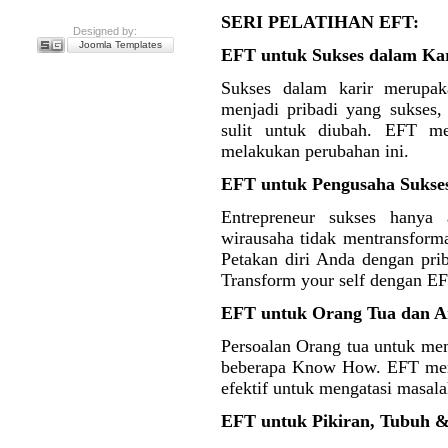
SERI PELATIHAN EFT:
Designed by:
Joomla Templates
EFT untuk Sukses dalam Ka
Sukses dalam karir merupak
menjadi pribadi yang sukses, 
sulit untuk diubah. EFT me
melakukan perubahan ini.
EFT untuk Pengusaha Sukse
Entrepreneur sukses hanya
wirausaha tidak mentransforma
Petakan diri Anda dengan prib
Transform your self dengan EF
EFT untuk Orang Tua dan A
Persoalan Orang tua untuk m
beberapa Know How. EFT mer
efektif untuk mengatasi masalah
EFT untuk Pikiran, Tubuh &